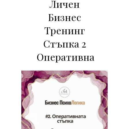
Личен
Бизнес
Тренинг
Стъпка 2
Оперативна