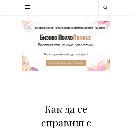
Как да се
справиш с