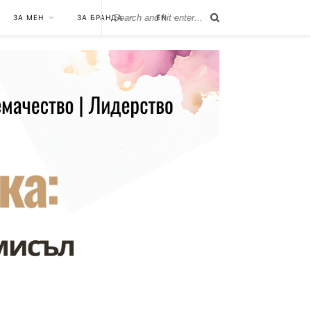
ЗА МЕН
ЗА БРАНДА
EN