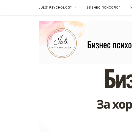
JULS’ PSYCHOLOGY
БИЗНЕС ПСИХОЛОГ