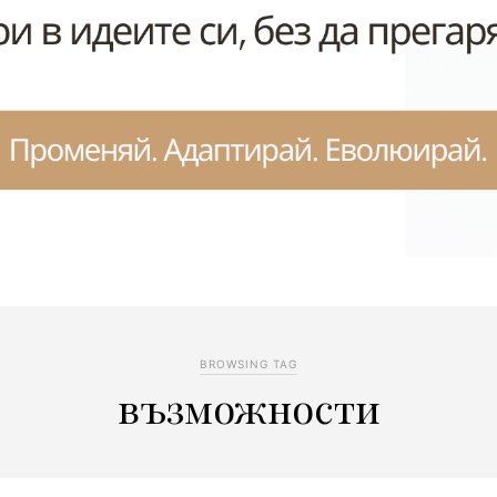
BROWSING TAG
възможности