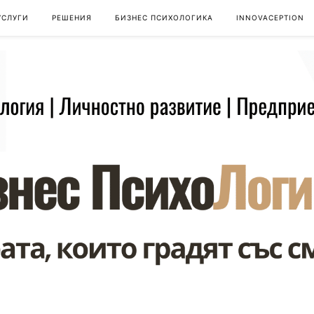
УСЛУГИ
РЕШЕНИЯ
БИЗНЕС ПСИХОЛОГИКА
INNOVACEPTION