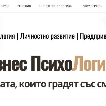
УСЛУГИ
РЕШЕНИЯ
БИЗНЕС ПСИХОЛОГИКА
INNOVACEPTION