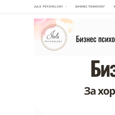
JULS’ PSYCHOLOGY
БИЗНЕС ПСИХОЛОГ