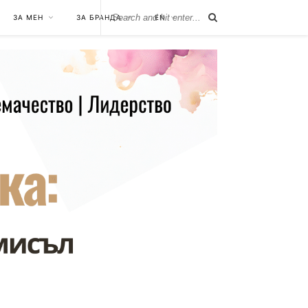
ЗА МЕН
ЗА БРАНДА
EN