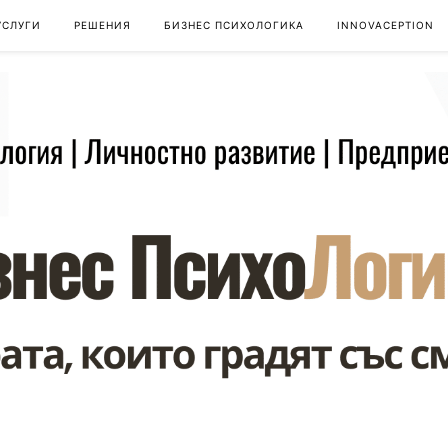
УСЛУГИ
РЕШЕНИЯ
БИЗНЕС ПСИХОЛОГИКА
INNOVACEPTION