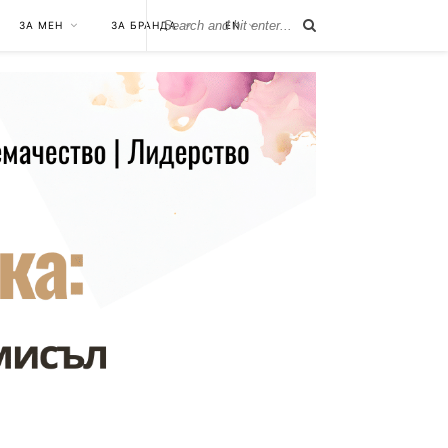
ЗА МЕН
ЗА БРАНДА
EN