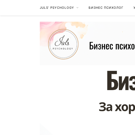
JULS’ PSYCHOLOGY
БИЗНЕС ПСИХОЛОГ