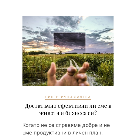
СИНЕРГИЧНИ ЛИДЕРИ
Достатъчно ефективни ли сме в
живота и бизнеса си?
Когато не се справяме добре и не
сме продуктивни в личен план,