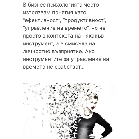
В бизнес психологията често
използвам понятия като
“ефективност”, “продуктивност”,
“управление на времето”, но не
просто в контекста на някакъв
инструмент, а в смисъла на
личностно възприятие. Ако
инструментите за управление на
времето не сработват…