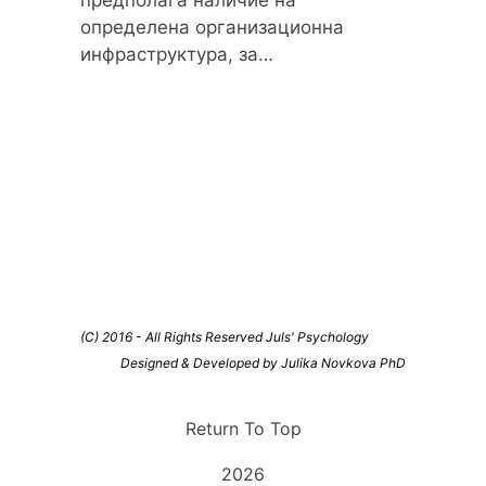
предполага наличие на
определена организационна
инфраструктура, за…
(C) 2016 - All Rights Reserved Juls' Psychology
Designed & Developed by Julika Novkova PhD
Return To Top
2026