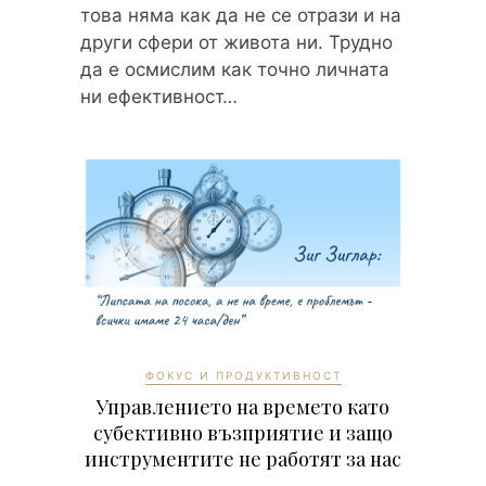
това няма как да не се отрази и на
други сфери от живота ни. Трудно
да е осмислим как точно личната
ни ефективност…
ФОКУС И ПРОДУКТИВНОСТ
Управлението на времето като
субективно възприятие и защо
инструментите не работят за нас