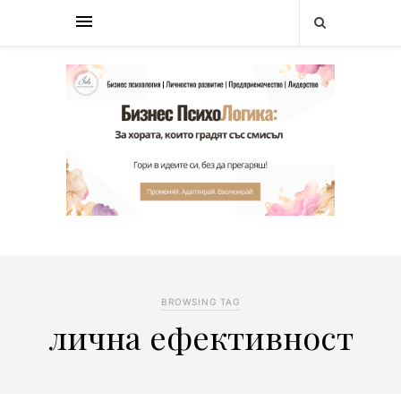
BROWSING TAG
лична ефективност