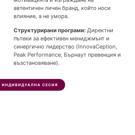
автентичен личен бранд, който носи
влияние, а не умора.
Структурирани програми:
Директни
пътеки за ефективен мениджмънт и
синергично лидерство (InnovaCeption,
Peak Performance, Бърнаут превенция и
възстановяване).
 ИНДИВИДУАЛНА СЕСИЯ