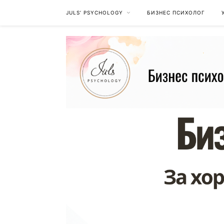
JULS’ PSYCHOLOGY
БИЗНЕС ПСИХОЛОГ