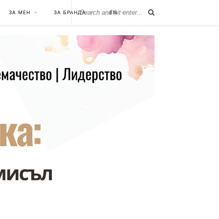
ЗА МЕН
ЗА БРАНДА
EN