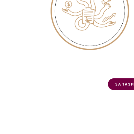
ЗАПАЗИ