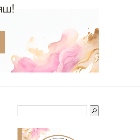
Търсене