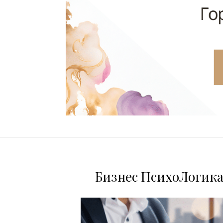
Бизнес ПсихоЛогика: