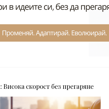
 Висока скорост без прегаряне