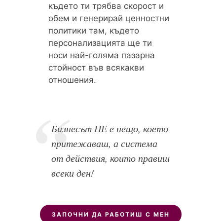
където ти трябва скорост и
обем и генерирай ценностни
политики там, където
персонализацията ще ти
носи най-голяма пазарна
стойност във всякакви
отношения.
Бизнесът НЕ е нещо, което
притежаваш, а система
от действия, които правиш
всеки ден!
ЗАПОЧНИ ДА РАБОТИШ С МЕН