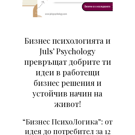
Бизнес психологията и
Juls’ Psychology
превръщат добрите ти
идеи в работещи
бизнес решения и
устойчив начин на
живот!
“Бизнес ПсихоЛогика”: от
идея до потребител за 12