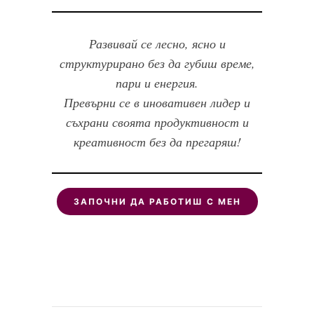
Развивай се лесно, ясно и
структурирано без да губиш време,
пари и енергия.
Превърни се в иновативен лидер и
съхрани своята продуктивност и
креативност без да прегаряш!
ЗАПОЧНИ ДА РАБОТИШ С МЕН