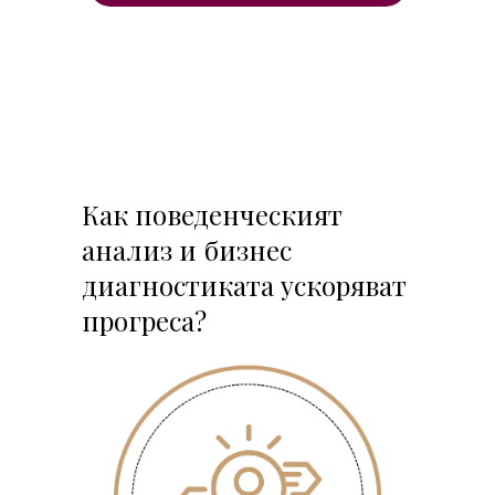
Как поведенческият
анализ и бизнес
диагностиката ускоряват
прогреса?