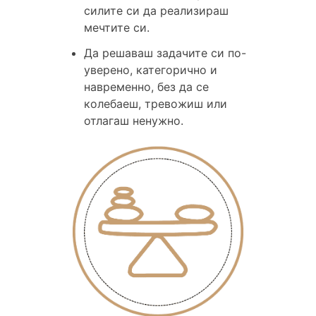
силите си да реализираш
мечтите си.
Да решаваш задачите си по-
уверено, категорично и
навременно, без да се
колебаеш, тревожиш или
отлагаш ненужно.