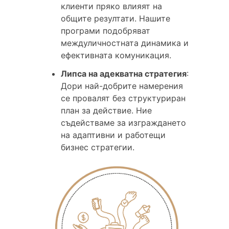
клиенти пряко влияят на
общите резултати. Нашите
програми подобряват
междуличностната динамика и
ефективната комуникация.
Липса на адекватна стратегия
:
Дори най-добрите намерения
се провалят без структуриран
план за действие. Ние
съдействаме за изграждането
на адаптивни и работещи
бизнес стратегии.