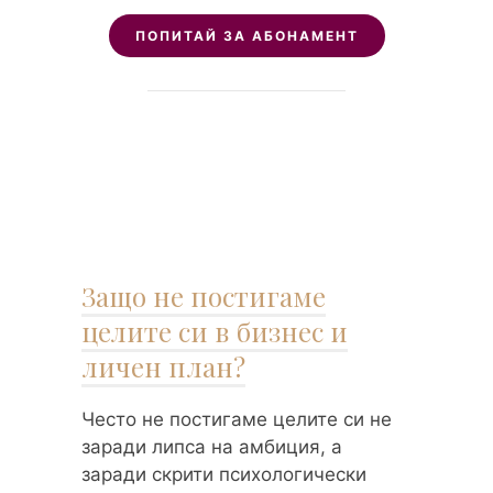
ПОПИТАЙ ЗА АБОНАМЕНТ
Защо не постигаме
целите си в бизнес и
личен план?
Често не постигаме целите си не
заради липса на амбиция, а
заради скрити психологически