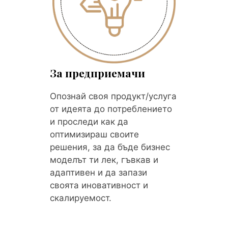
За предприемачи
Опознай своя продукт/услуга
от идеята до потреблението
и проследи как да
оптимизираш своите
решения, за да бъде бизнес
моделът ти лек, гъвкав и
адаптивен и да запази
своята иновативност и
скалируемост.