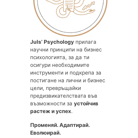
Juls’ Psychology
прилага
научни принципи на бизнес
психологията, за да ти
осигури необходимите
инструменти и подкрепа за
постигане на лични и бизнес
цели, превръщайки
предизвикателствата във
възможности за
устойчив
растеж и успех
.
Променяй. Адаптирай.
Еволюирай.