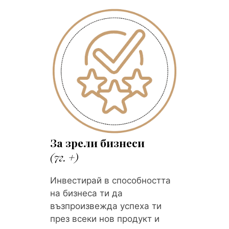
За зрели бизнеси
(7г. +)
Инвестирай в способността
на бизнеса ти да
възпроизвежда успеха ти
през всеки нов продукт и