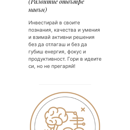
(Развитие отвътре
навън)
Инвестирай в своите
познания, качества и умения
и взимай активни решения
без да отлагаш и без да
губиш енергия, фокус и
продуктивност. Гори в идеите
си, но не прегаряй!