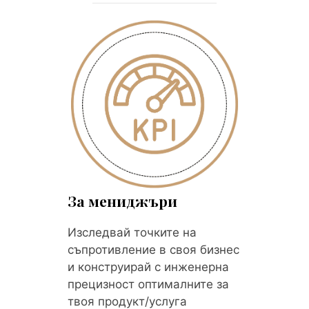
За мениджъри
Изследвай точките на
съпротивление в своя бизнес
и конструирай с инженерна
прецизност оптималните за
твоя продукт/услуга