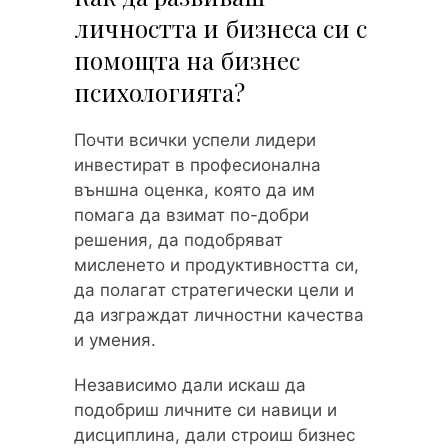
личността и бизнеса си с
помощта на бизнес
психологията?
Почти всички успели лидери
инвестират в професионална
външна оценка, която да им
помага да взимат по-добри
решения, да подобряват
мисленето и продуктивността си,
да полагат стратегически цели и
да изграждат личностни качества
и умения.
Независимо дали искаш да
подобриш личните си навици и
дисциплина, дали строиш бизнес