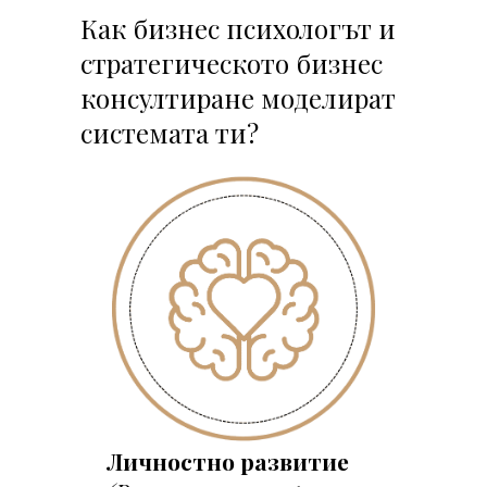
Как бизнес психологът и
стратегическото бизнес
консултиране моделират
системата ти?
Личностно развитие