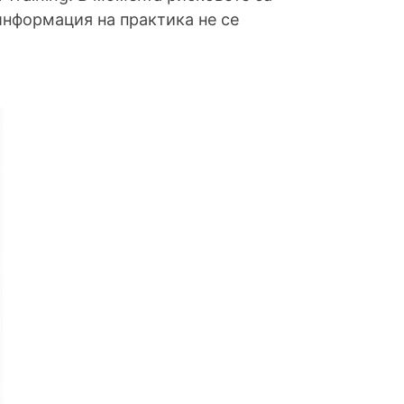
 информация на практика не се