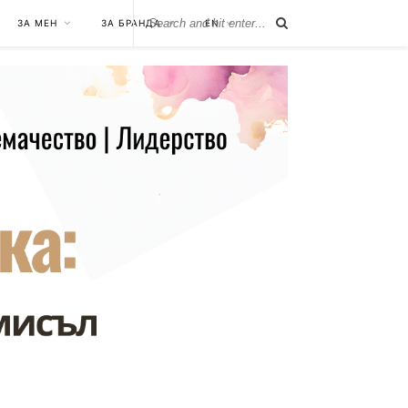
ЗА МЕН
ЗА БРАНДА
EN