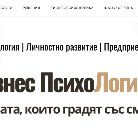
УСЛУГИ
РЕШЕНИЯ
БИЗНЕС ПСИХОЛОГИКА
INNOVACEPTION