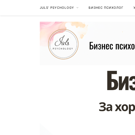
JULS’ PSYCHOLOGY
БИЗНЕС ПСИХОЛОГ