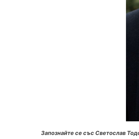
Запознайте се със Светослав Тодо