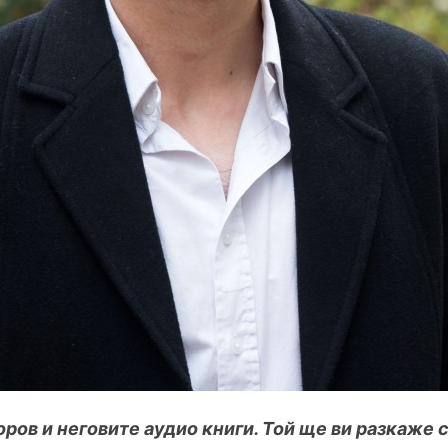
ров и неговите аудио книги. Той ще ви разкаже 