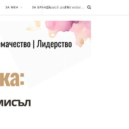
ЗА МЕН
ЗА БРАНДА
EN