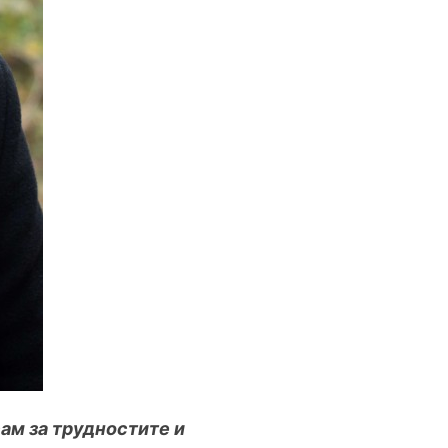
сам за трудностите и