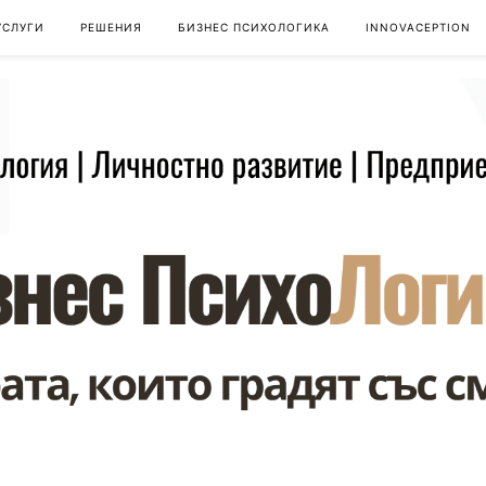
УСЛУГИ
РЕШЕНИЯ
БИЗНЕС ПСИХОЛОГИКА
INNOVACEPTION