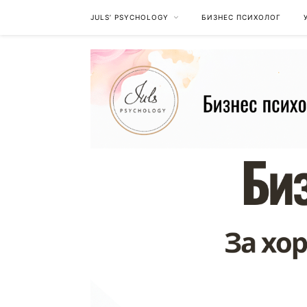
JULS’ PSYCHOLOGY
БИЗНЕС ПСИХОЛОГ