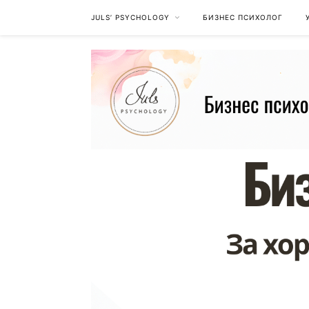
JULS’ PSYCHOLOGY
БИЗНЕС ПСИХОЛОГ