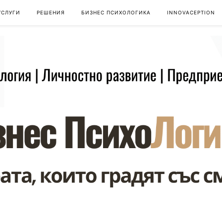
УСЛУГИ
РЕШЕНИЯ
БИЗНЕС ПСИХОЛОГИКА
INNOVACEPTION