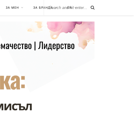
ЗА МЕН
ЗА БРАНДА
EN