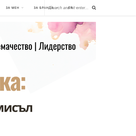
ЗА МЕН
ЗА БРАНДА
EN