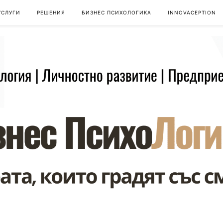
УСЛУГИ
РЕШЕНИЯ
БИЗНЕС ПСИХОЛОГИКА
INNOVACEPTION