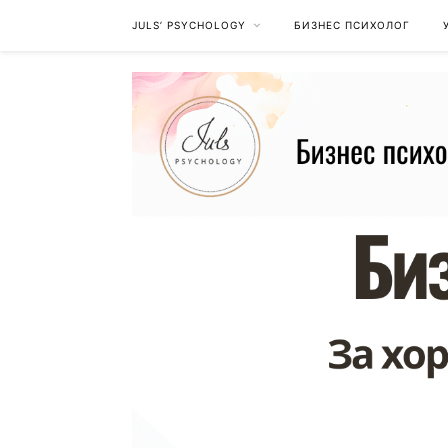
JULS’ PSYCHOLOGY
БИЗНЕС ПСИХОЛОГ