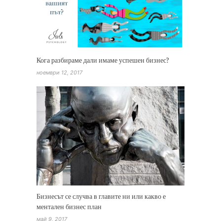
Кога разбираме дали имаме успешен бизнес?
ноември 12, 2017
Бизнесът се случва в главите ни или какво е
ментален бизнес план
май 9, 2017