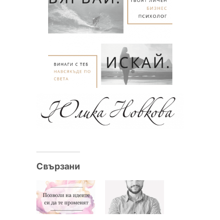
Свързани