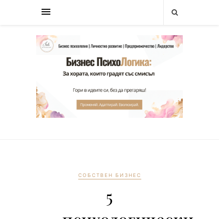
СОБСТВЕН БИЗНЕС
5
психологически