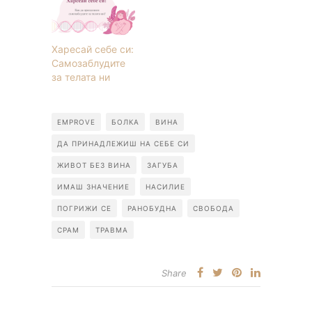
Харесай себе си:
Самозаблудите
за телата ни
EMPROVE
БОЛКА
ВИНА
ДА ПРИНАДЛЕЖИШ НА СЕБЕ СИ
ЖИВОТ БЕЗ ВИНА
ЗАГУБА
ИМАШ ЗНАЧЕНИЕ
НАСИЛИЕ
ПОГРИЖИ СЕ
РАНОБУДНА
СВОБОДА
СРАМ
ТРАВМА
Share