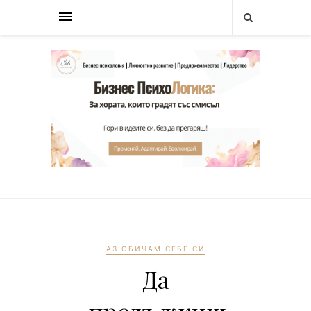
АЗ ОБИЧАМ СЕБЕ СИ
Да
продължиш