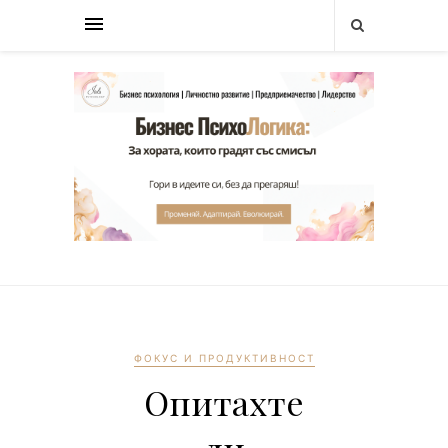
ФОКУС И ПРОДУКТИВНОСТ
Опитахте
ли