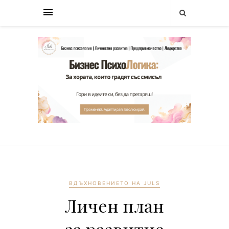
ВДЪХНОВЕНИЕТО НА JULS
Личен план
за развитие