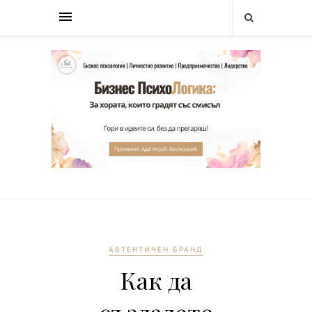
АВТЕНТИЧЕН БРАНД
Как да
създадете